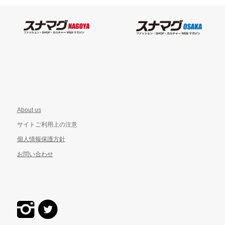
About us
サイトご利用上の注意
個人情報保護方針
お問い合わせ