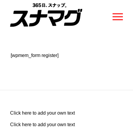
[wpmem_form register]
Click here to add your own text
Click here to add your own text