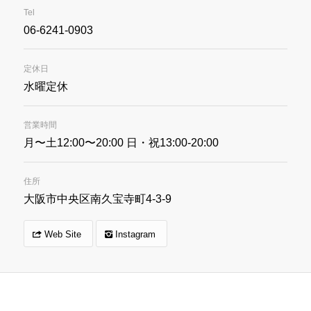
Tel
06-6241-0903
定休日
水曜定休
営業時間
月〜土12:00〜20:00 日・祝13:00-20:00
住所
大阪市中央区南久宝寺町4-3-9
Web Site
Instagram