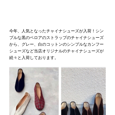
今年、人気となったチャイナシューズが入荷！シン
プルな黒のベロアのストラップのチャイナシューズ
から、グレー、白のコットンのシンプルなカンフー
シューズなど当店オリジナルのチャイナシューズが
続々と入荷しております。