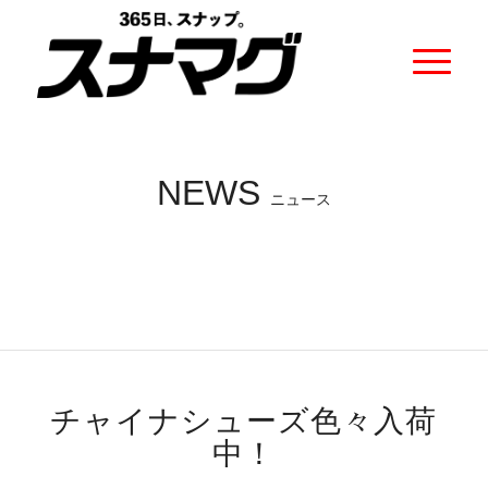
NEWS
ニュース
チャイナシューズ色々入荷
中！