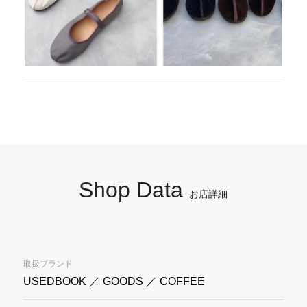
Shop Data
お店詳細
取扱ブランド
USEDBOOK ／ GOODS ／ COFFEE