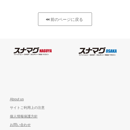
前のページに戻る
About us
サイトご利用上の注意
個人情報保護方針
お問い合わせ