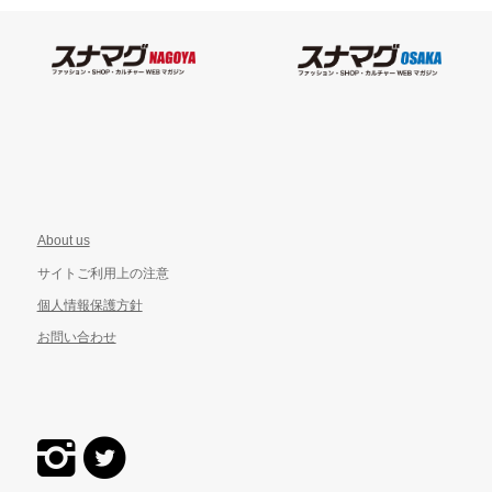
About us
サイトご利用上の注意
個人情報保護方針
お問い合わせ