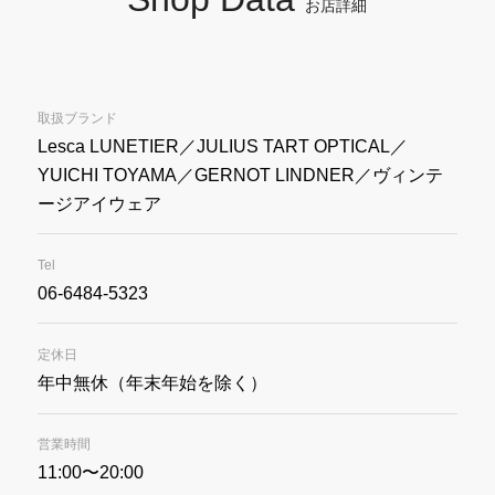
お店詳細
取扱ブランド
Lesca LUNETIER／JULIUS TART OPTICAL／
YUICHI TOYAMA／GERNOT LINDNER／ヴィンテ
ージアイウェア
Tel
06-6484-5323
定休日
年中無休（年末年始を除く）
営業時間
11:00〜20:00