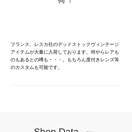
フランス、レスカ社のデッドストックヴィンテージ
アイテムが大量に入荷しております。何やらレアも
のもあるとの噂も・・・。もちろん度付きレンズ等
のカスタムも可能です。
Shop Data