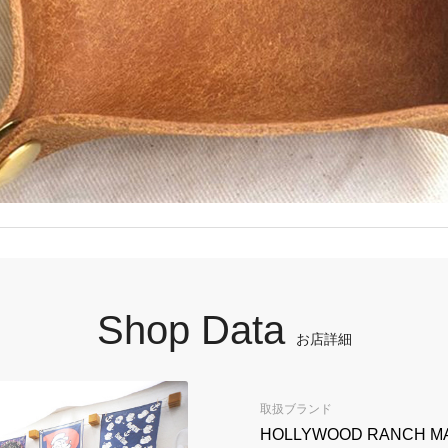
Shop Data
お店詳細
取扱ブランド
HOLLYWOOD RANCH M