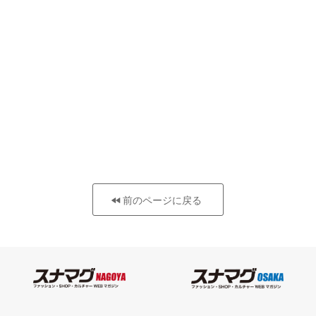
前のページに戻る