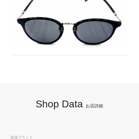
Shop Data
お店詳細
取扱ブランド