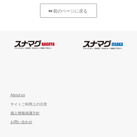
前のページに戻る
About us
サイトご利用上の注意
個人情報保護方針
お問い合わせ