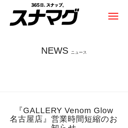
NEWS
ニュース
『GALLERY Venom Glow
名古屋店』営業時間短縮のお
知らせ