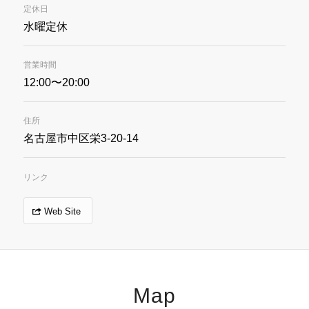
定休日
水曜定休
営業時間
12:00〜20:00
住所
名古屋市中区栄3-20-14
リンク
Web Site
Map