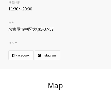
営業時間
11:30〜20:00
住所
名古屋市中区大須3-37-37
リンク
Facebook
Instagram
Map