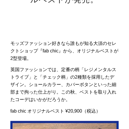
モッズファッション好きなら誰もが知る大須のセレ
クトショップ『fab chic』から、オリジナルベストが
2型登場。
英国ファッションでは、定番の柄「レジメンタルス
トライプ」と「チェック柄」の2種類を採用したデ
ザイン。ショールカラー、カバーボタンといった細
部まで拘った仕上がり。この秋、ベストを取り入れ
たコーデはいかがだろうか。
fab chic オリジナルベスト ¥20,900（税込）