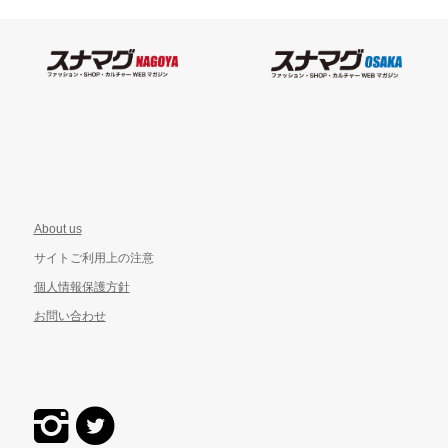
About us
サイトご利用上の注意
個人情報保護方針
お問い合わせ