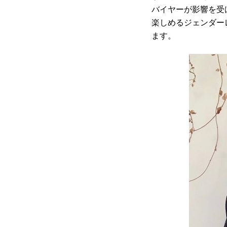
バイヤーが影響を受
楽しめるジェンダー
ます。