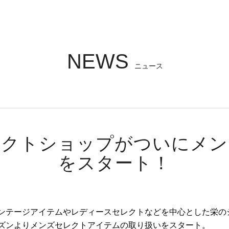
NEWS
ニュース
レクトショップがついにメン
をスタート！
ンテージアイテムやレディースセレクトなどを中心とした栄のシ
ズンよりメンズセレクトアイテムの取り扱いをスタート。