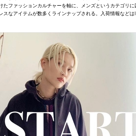
けたファッションカルチャーを軸に、メンズというカテゴリに
レスなアイテムが数多くラインナップされる。入荷情報などは