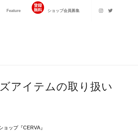
Feature
ショップ会員募集
ズアイテムの取り扱い
ョップ『CERVA』