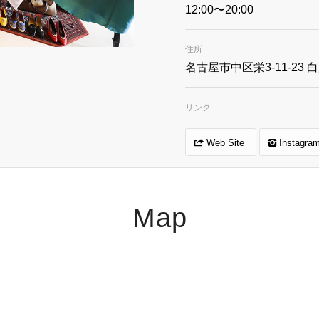
12:00〜20:00
住所
名古屋市中区栄3-11-23 
リンク
Web Site
Instagra
Map