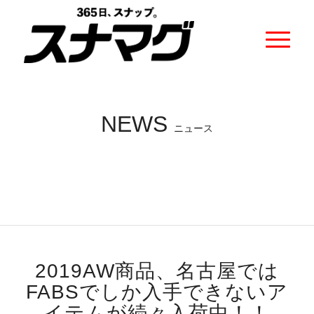
NEWS
ニュース
2019AW商品、名古屋では
FABSでしか入手できないア
イテムが続々入荷中！！