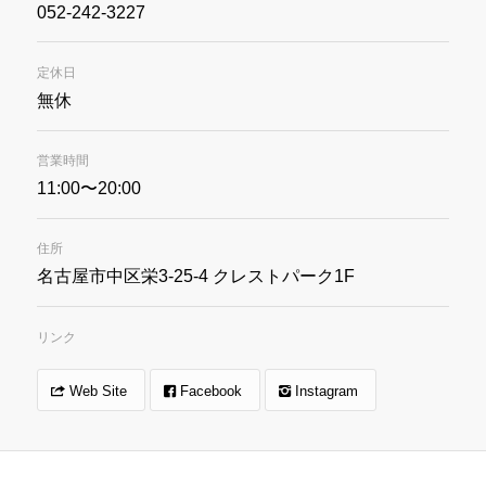
052-242-3227
定休日
無休
営業時間
11:00〜20:00
住所
名古屋市中区栄3-25-4 クレストパーク1F
リンク
Web Site
Facebook
Instagram