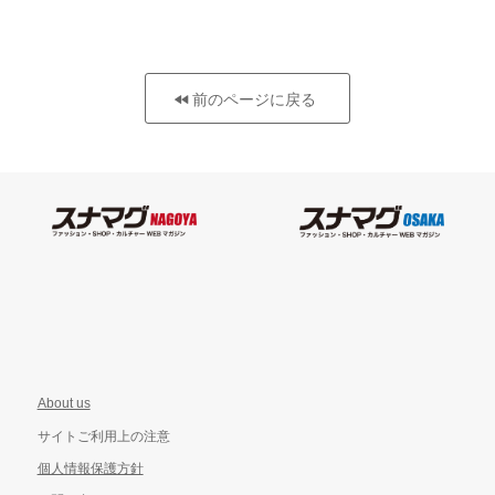
前のページに戻る
About us
サイトご利用上の注意
個人情報保護方針