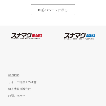
前のページに戻る
About us
サイトご利用上の注意
個人情報保護方針
お問い合わせ