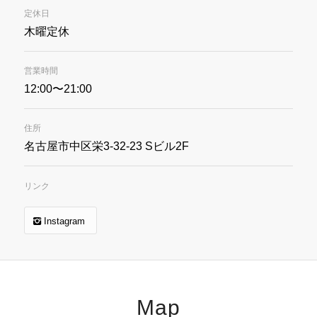
定休日
木曜定休
営業時間
12:00〜21:00
住所
名古屋市中区栄3-32-23 Sビル2F
リンク
Instagram
Map