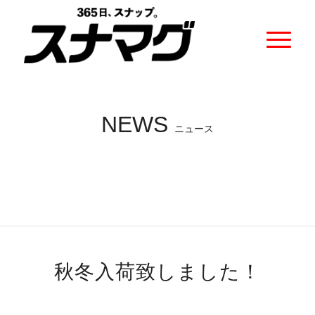
NEWS
ニュース
秋冬入荷致しました！