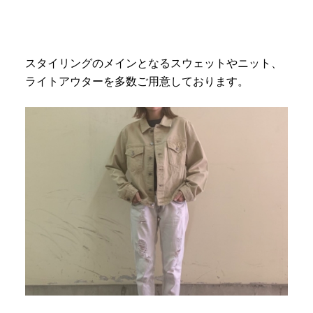
スタイリングのメインとなるスウェットやニット、
ライトアウターを多数ご用意しております。