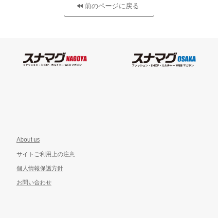
前のページに戻る
About us
サイトご利用上の注意
個人情報保護方針
お問い合わせ