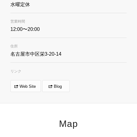
水曜定休
営業時間
12:00〜20:00
住所
名古屋市中区栄3-20-14
リンク
Web Site
Blog
Map