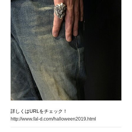
詳しくはURLをチェック！
http://www.fal-d.com/halloween2019.html