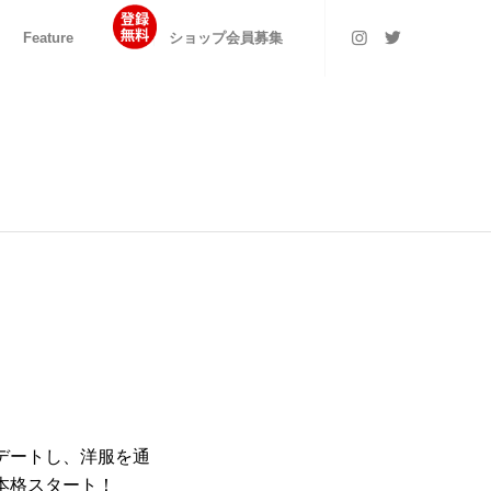
Feature
ショップ会員募集
デートし、洋服を通
が本格スタート！