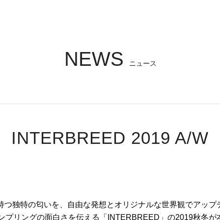
NEWS
ニュース
INTERBREED 2019 A/W
プが持つ独特の匂いを、自由な発想とオリジナルな世界観でアップ
プリングの面白さを伝える「INTERBREED」の2019秋冬