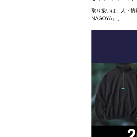
取り扱いは、人・情報
NAGOYA』。