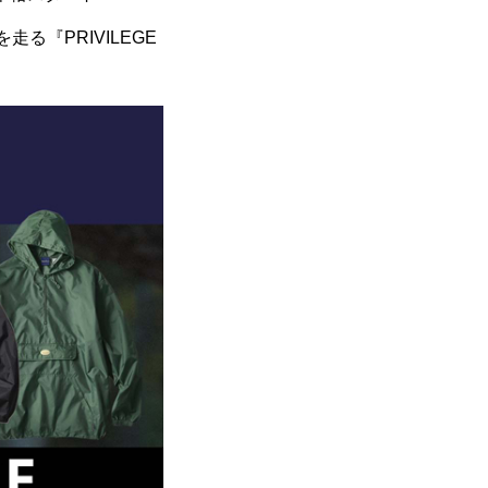
『PRIVILEGE