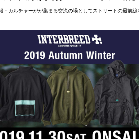
・カルチャーがが集まる交流の場としてストリートの最前線を走る