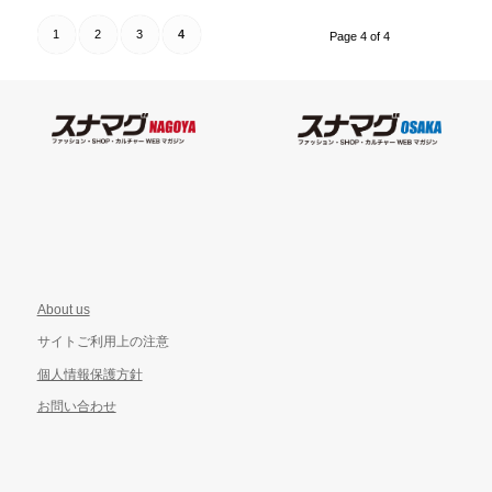
1
2
3
4
Page 4 of 4
About us
サイトご利用上の注意
個人情報保護方針
お問い合わせ