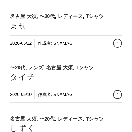
名古屋 大須
,
〜20代
,
レディース
,
Tシャツ
ませ
2020-05/12
作成者:
SNAMAG
〜20代
,
メンズ
,
名古屋 大須
,
Tシャツ
タイチ
2020-05/10
作成者:
SNAMAG
名古屋 大須
,
〜20代
,
レディース
,
Tシャツ
しずく