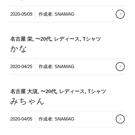
2020-05/09
作成者:
SNAMAG
名古屋 栄
,
〜20代
,
レディース
,
Tシャツ
かな
2020-04/25
作成者:
SNAMAG
名古屋 大須
,
〜20代
,
レディース
,
Tシャツ
みちゃん
2020-04/05
作成者:
SNAMAG