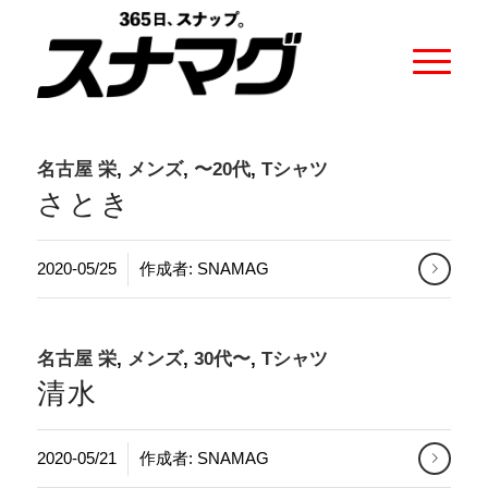
名古屋 栄
,
メンズ
,
〜20代
,
Tシャツ
さとき
2020-05/25
作成者:
SNAMAG
名古屋 栄
,
メンズ
,
30代〜
,
Tシャツ
清水
2020-05/21
作成者:
SNAMAG