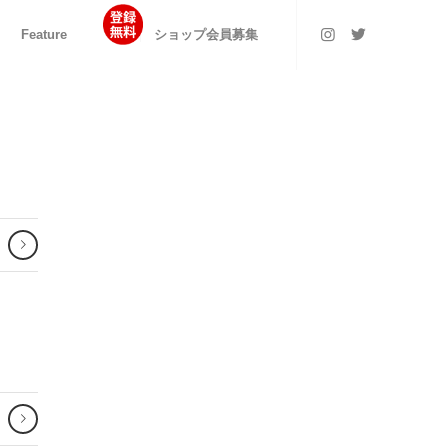
Feature
ショップ会員募集