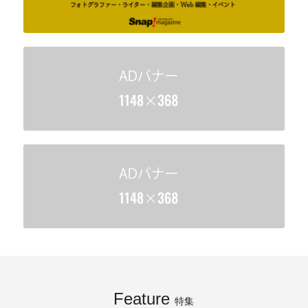
Feature
特集