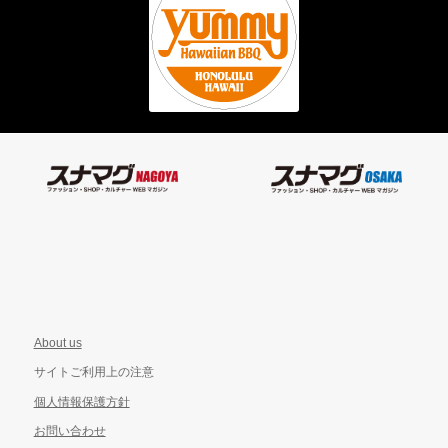
About us
サイトご利用上の注意
個人情報保護方針
お問い合わせ