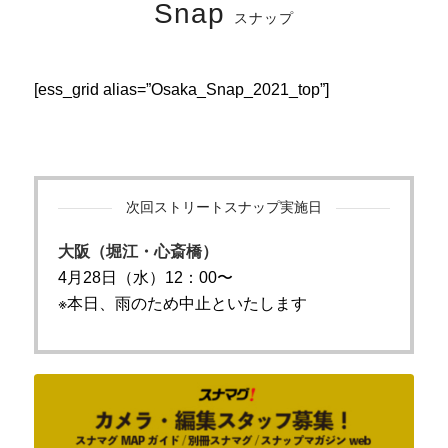
Snap
スナップ
[ess_grid alias=”Osaka_Snap_2021_top”]
次回ストリートスナップ実施日
大阪（堀江・心斎橋）
4月28日（水）12：00〜
※本日、雨のため中止といたします