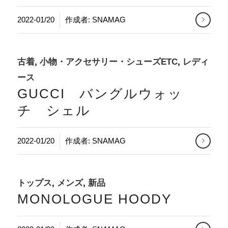
2022-01/20
作成者:
SNAMAG
古着
,
小物・アクセサリー・シューズETC
,
レディ
ース
GUCCI バングルウォッ
チ シェル
2022-01/20
作成者:
SNAMAG
トップス
,
メンズ
,
新品
MONOLOGUE HOODY