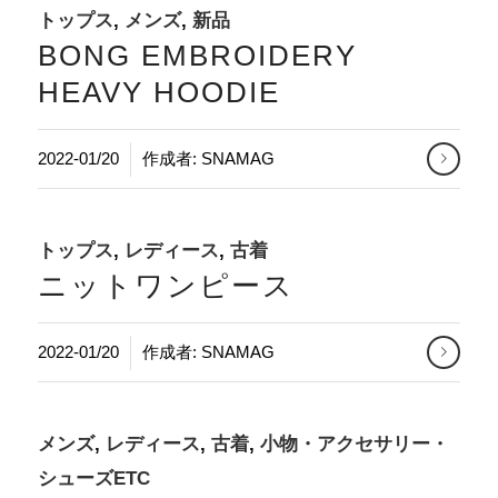
トップス
,
メンズ
,
新品
BONG EMBROIDERY
HEAVY HOODIE
2022-01/20
作成者:
SNAMAG
トップス
,
レディース
,
古着
ニットワンピース
2022-01/20
作成者:
SNAMAG
メンズ
,
レディース
,
古着
,
小物・アクセサリー・
シューズETC