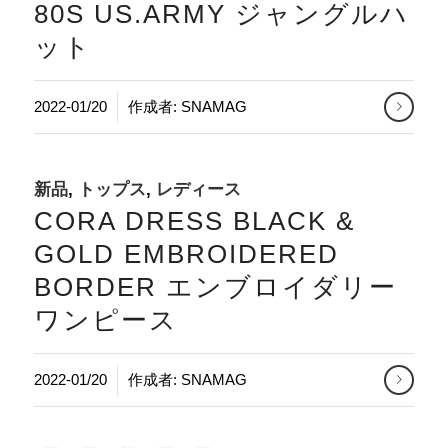
80S US.ARMY ジャングルハ
ット
2022-01/20
作成者:
SNAMAG
新品
,
トップス
,
レディース
CORA DRESS BLACK &
GOLD EMBROIDERED
BORDER エンブロイダリー
ワンピース
2022-01/20
作成者:
SNAMAG