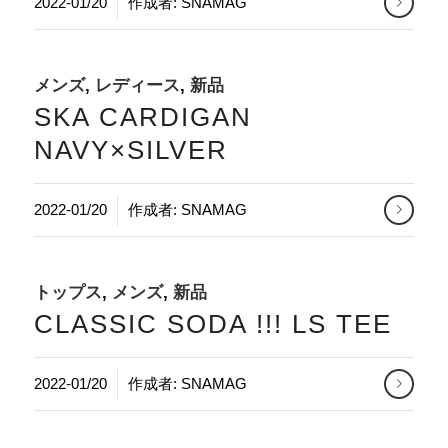
2022-01/20
作成者:
SNAMAG
メンズ
,
レディース
,
新品
SKA CARDIGAN
NAVY×SILVER
2022-01/20
作成者:
SNAMAG
トップス
,
メンズ
,
新品
CLASSIC SODA !!! LS TEE
2022-01/20
作成者:
SNAMAG