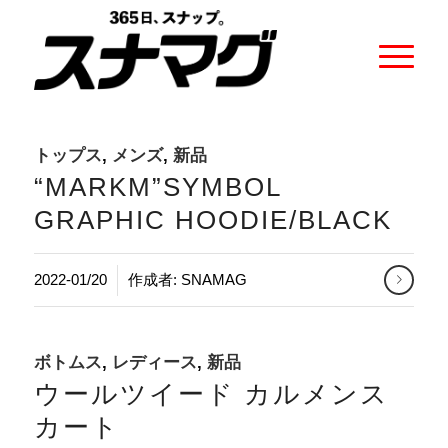
トップス
,
メンズ
,
新品
“MARKM”SYMBOL
GRAPHIC HOODIE/BLACK
2022-01/20
作成者:
SNAMAG
ボトムス
,
レディース
,
新品
ウールツイード カルメンス
カート