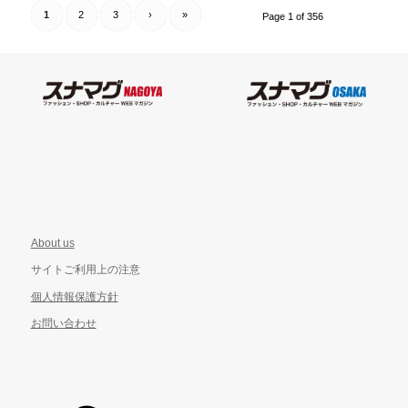
1
2
3
›
»
Page 1 of 356
About us
サイトご利用上の注意
個人情報保護方針
お問い合わせ