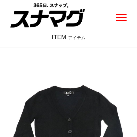
ITEM
アイテム