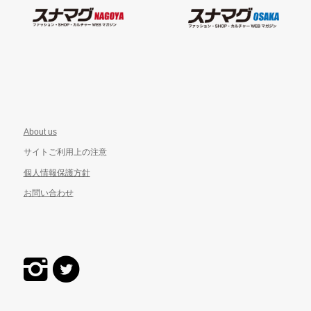
About us
サイトご利用上の注意
個人情報保護方針
お問い合わせ