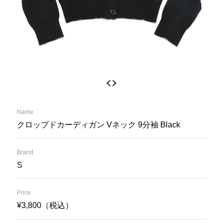
Name
クロップドカーディガン Vネック 9分袖 Black
Brand
S
Price
¥3,800（税込）