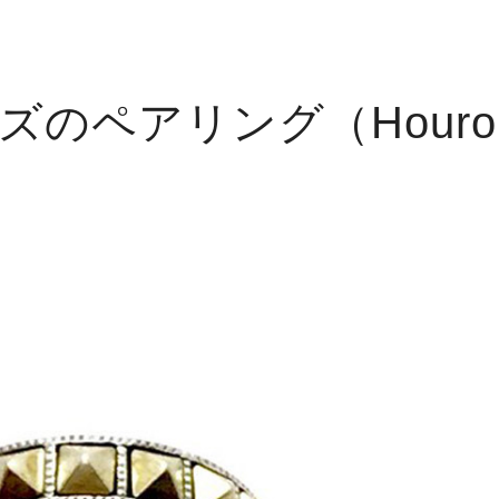
ズのペアリング（Hourok