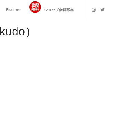
Feature
ショップ会員募集
udo）