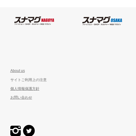
About us
サイトご利用上の注意
個人情報保護方針
お問い合わせ