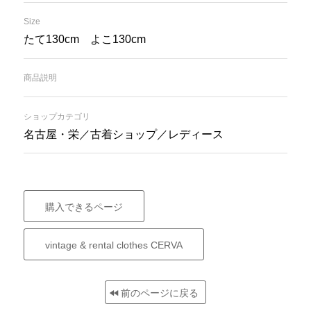
Size
たて130cm よこ130cm
商品説明
ショップカテゴリ
名古屋・栄／古着ショップ／レディース
購入できるページ
vintage & rental clothes CERVA
前のページに戻る