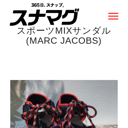
スポーツMIXサンダル
(MARC JACOBS)