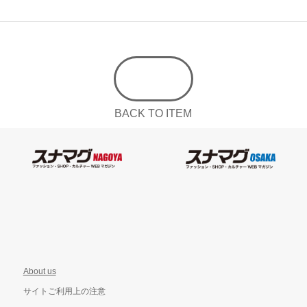
BACK TO ITEM
About us
サイトご利用上の注意