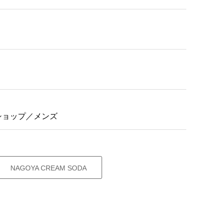
ショップ／メンズ
NAGOYA CREAM SODA