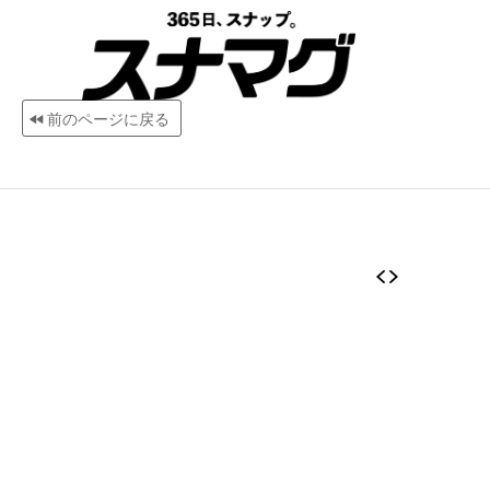
前のページに戻る