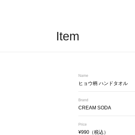
Item
Name
ヒョウ柄 ハンドタオル
Brand
CREAM SODA
Price
¥990（税込）