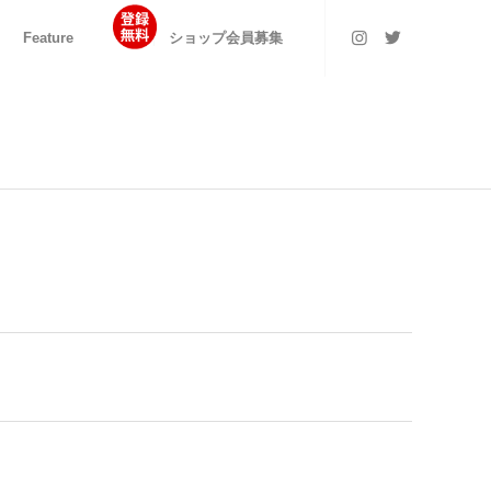
Feature
ショップ会員募集