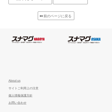
前のページに戻る
About us
サイトご利用上の注意
個人情報保護方針
お問い合わせ