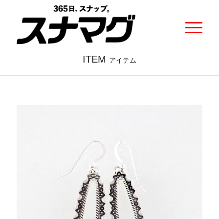
ITEM
アイテム