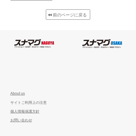
前のページに戻る
About us
サイトご利用上の注意
個人情報保護方針
お問い合わせ