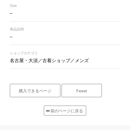
Size
–
商品説明
–
ショップカテゴリ
名古屋・大須／古着ショップ／メンズ
購入できるページ
Feeet
前のページに戻る