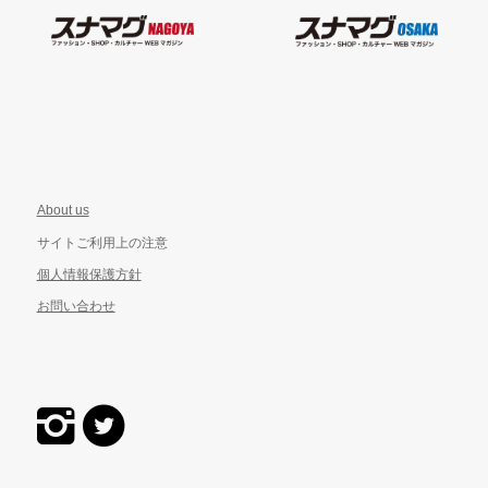
About us
サイトご利用上の注意
個人情報保護方針
お問い合わせ