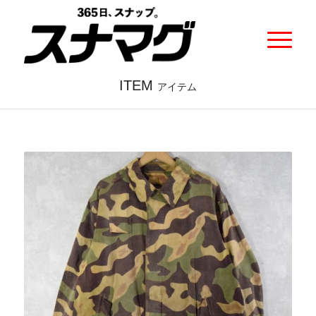
ITEM
アイテム