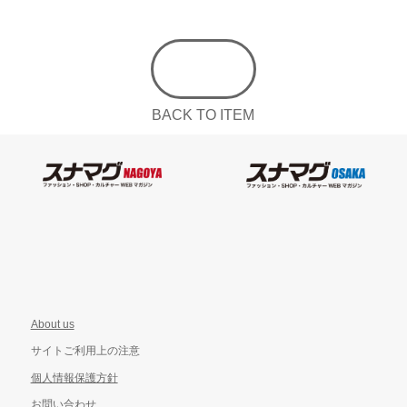
BACK TO ITEM
About us
サイトご利用上の注意
個人情報保護方針
お問い合わせ