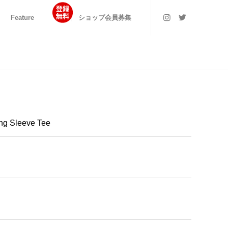
Feature
ショップ会員募集
ng Sleeve Tee