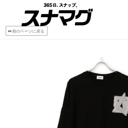
前のページに戻る