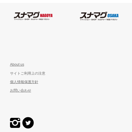
About us
サイトご利用上の注意
個人情報保護方針
お問い合わせ