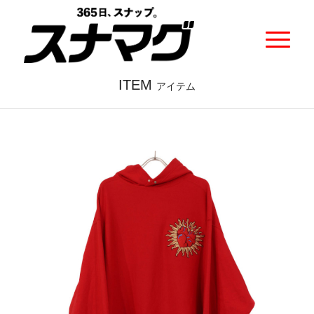
ITEM
アイテム