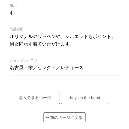
Size
4
商品説明
オリジナルのワッペンや、シルエットもポイント。
男女問わず着ていただけます。
ショップカテゴリ
名古屋・栄／セレクト／レディース
購入できるページ
boys in the band
前のページに戻る