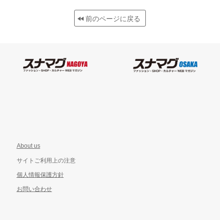
前のページに戻る
About us
サイトご利用上の注意
個人情報保護方針
お問い合わせ