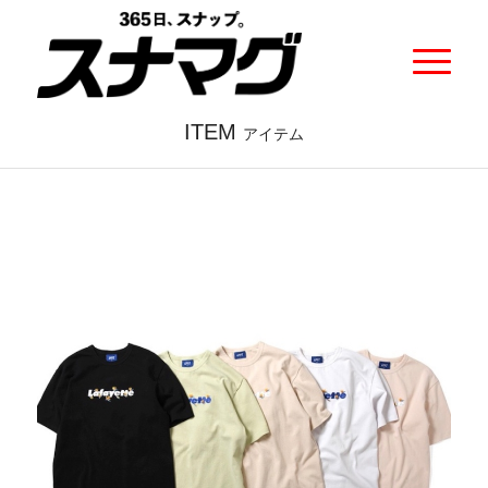
ITEM
アイテム