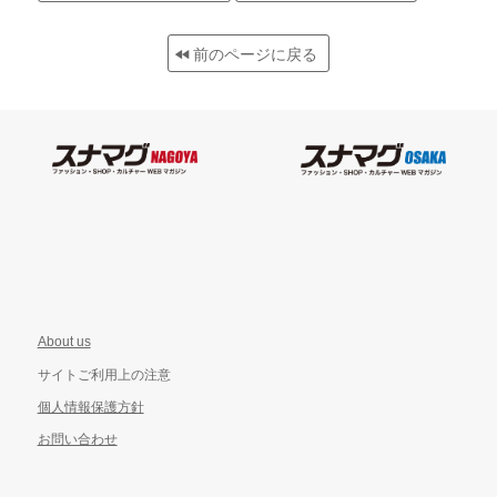
前のページに戻る
About us
サイトご利用上の注意
個人情報保護方針
お問い合わせ