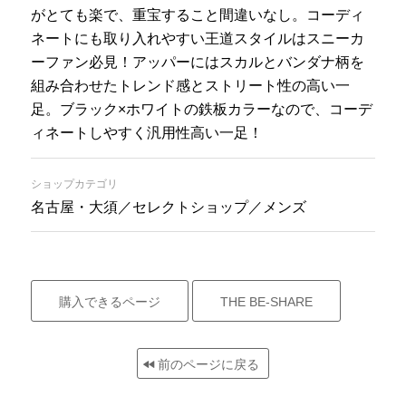
がとても楽で、重宝すること間違いなし。コーディ
ネートにも取り入れやすい王道スタイルはスニーカ
ーファン必見！アッパーにはスカルとバンダナ柄を
組み合わせたトレンド感とストリート性の高い一
足。ブラック×ホワイトの鉄板カラーなので、コーデ
ィネートしやすく汎用性高い一足！
ショップカテゴリ
名古屋・大須／セレクトショップ／メンズ
購入できるページ
THE BE-SHARE
前のページに戻る