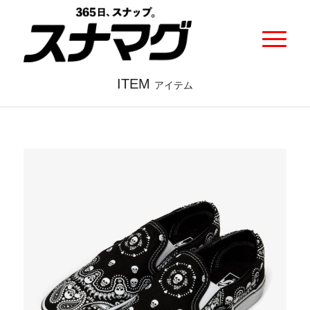
ITEM
アイテム