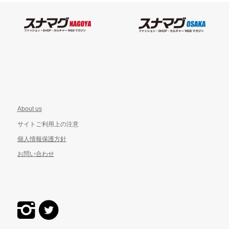
About us
サイトご利用上の注意
個人情報保護方針
お問い合わせ