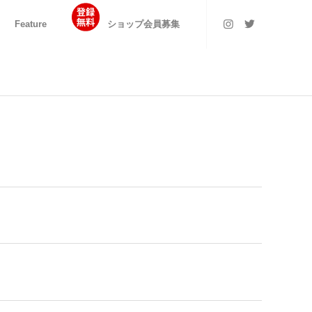
Feature
ショップ会員募集