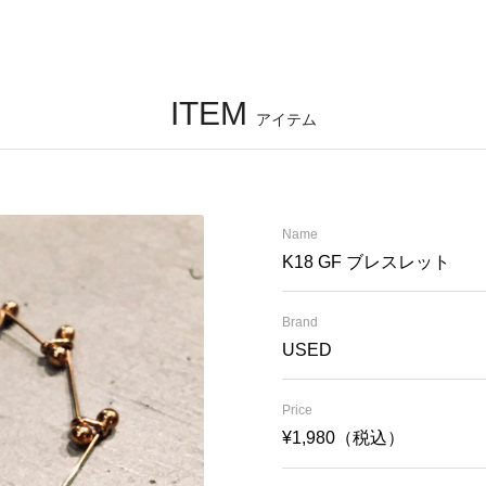
ITEM
アイテム
Name
K18 GF ブレスレット
Brand
USED
Price
¥1,980（税込）