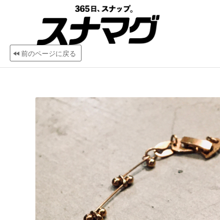
前のページに戻る