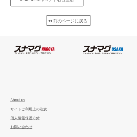
前のページに戻る
About us
サイトご利用上の注意
個人情報保護方針
お問い合わせ