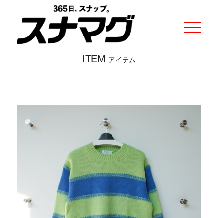
ITEM
アイテム