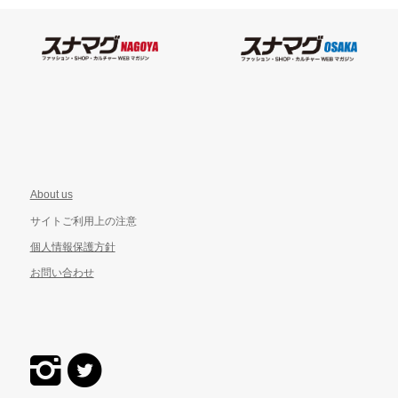
About us
サイトご利用上の注意
個人情報保護方針
お問い合わせ