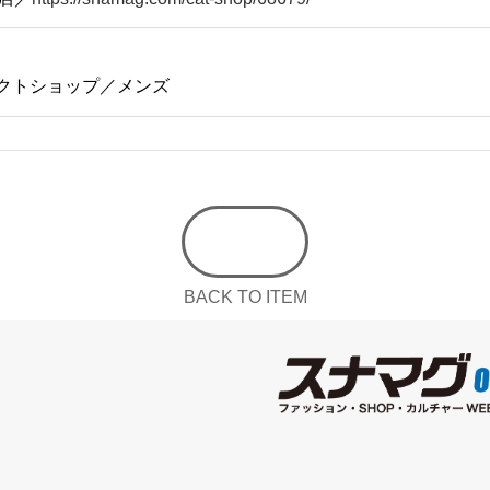
クトショップ／メンズ
BACK TO ITEM