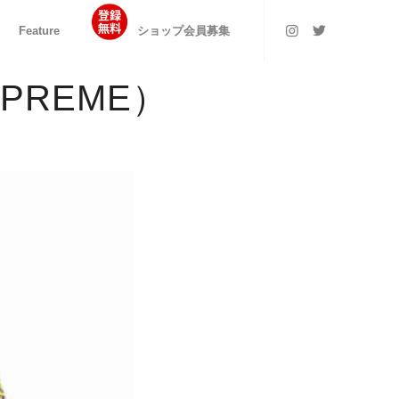
Feature
ショップ会員募集
SUPREME）