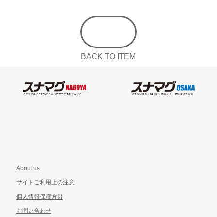
BACK TO ITEM
About us
サイトご利用上の注意
個人情報保護方針
お問い合わせ