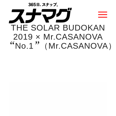
THE SOLAR BUDOKAN
2019 × Mr.CASANOVA
“
”
No.1
（Mr.CASANOVA