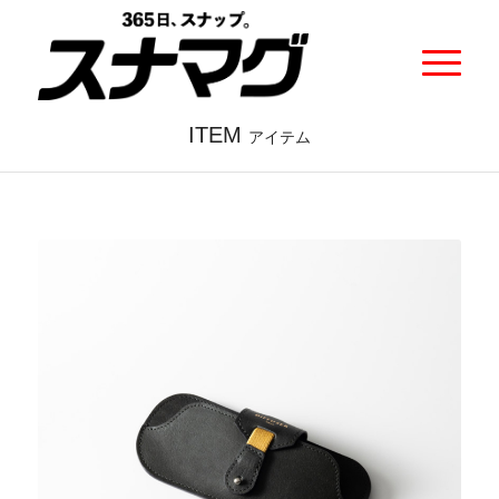
ITEM
アイテム