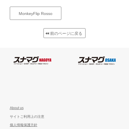
MonkeyFlip Rosso
前のページに戻る
About us
サイトご利用上の注意
個人情報保護方針