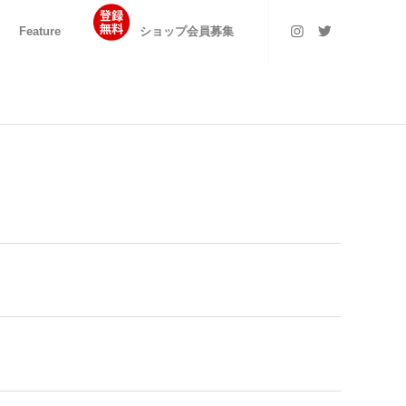
Feature
ショップ会員募集