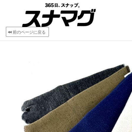
前のページに戻る