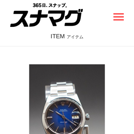
ITEM
アイテム