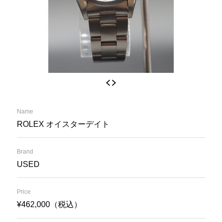
Name
ROLEX オイスターデイト
Brand
USED
Price
¥462,000（税込）