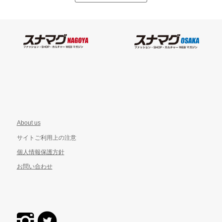
About us
サイトご利用上の注意
個人情報保護方針
お問い合わせ