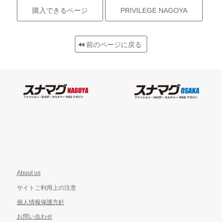
購入できるページ
PRIVILEGE NAGOYA
前のページに戻る
About us
サイトご利用上の注意
個人情報保護方針
お問い合わせ