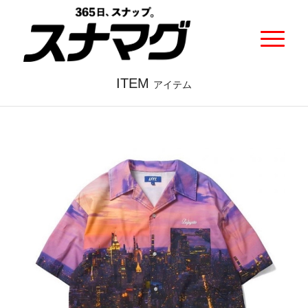
ITEM
アイテム