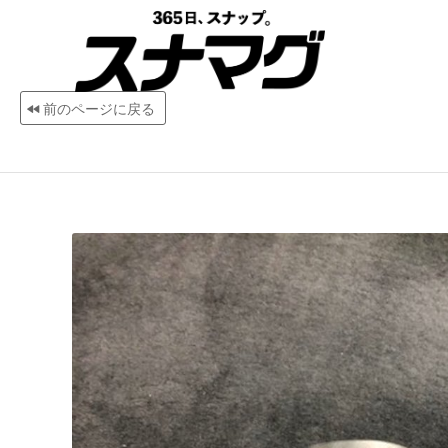
前のページに戻る