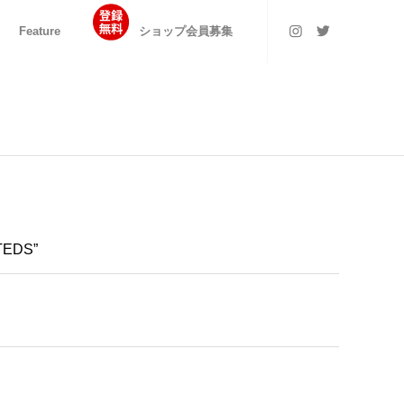
Feature
ショップ会員募集
“TEDS”