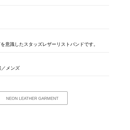
OYを意識したスタッズレザーリストバンドです。
房／メンズ
NEON LEATHER GARMENT