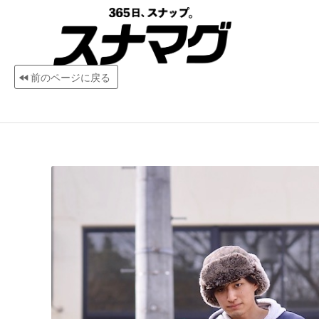
前のページに戻る