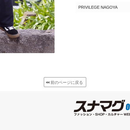
PRIVILEGE NAGOYA
前のページに戻る