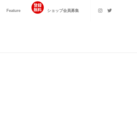
Feature
ショップ会員募集