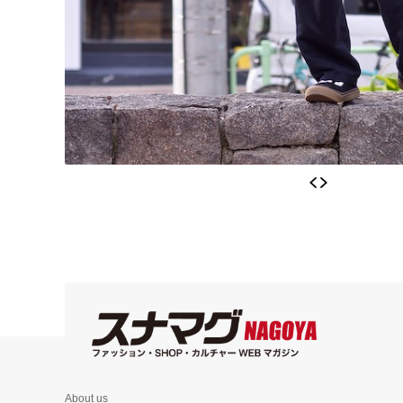
About us