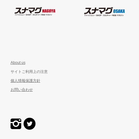
About us
サイトご利用上の注意
個人情報保護方針
お問い合わせ