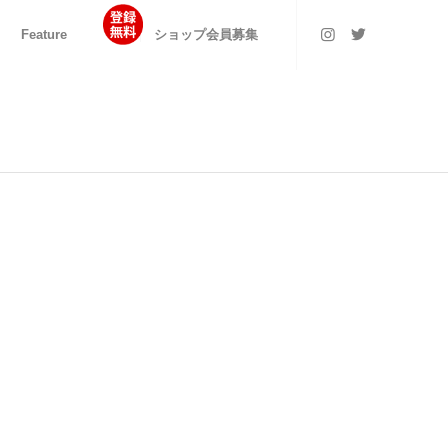
Feature
ショップ会員募集