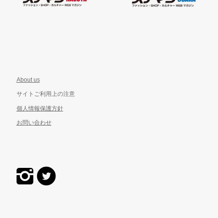
About us
サイトご利用上の注意
個人情報保護方針
お問い合わせ