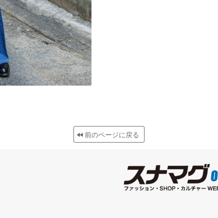
前のページに戻る