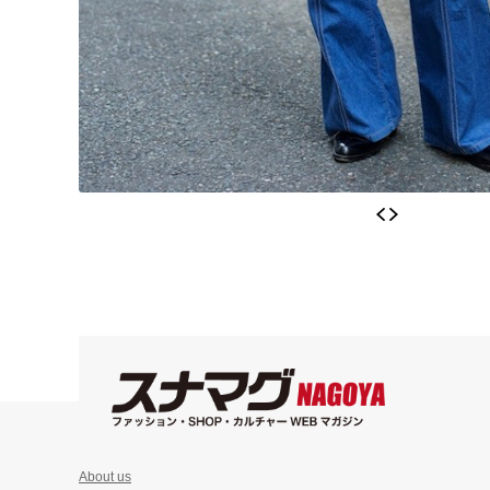
About us