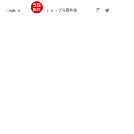
Feature
ショップ会員募集