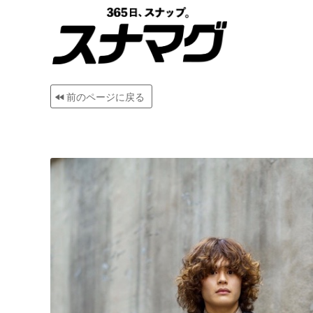
前のページに戻る