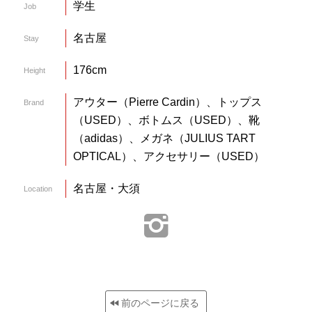
学生
Job
名古屋
Stay
176cm
Height
アウター（Pierre Cardin）、トップス
Brand
（USED）、ボトムス（USED）、靴
（adidas）、メガネ（JULIUS TART
OPTICAL）、アクセサリー（USED）
名古屋・大須
Location
前のページに戻る