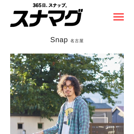
Snap
名古屋