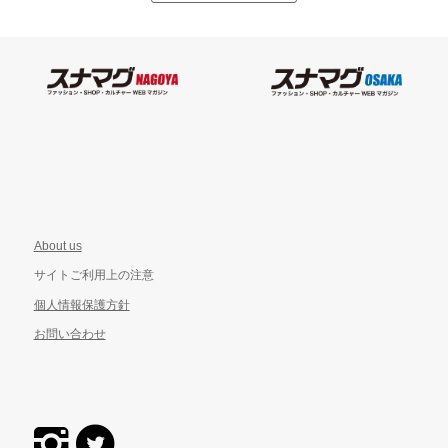
About us
サイトご利用上の注意
個人情報保護方針
お問い合わせ