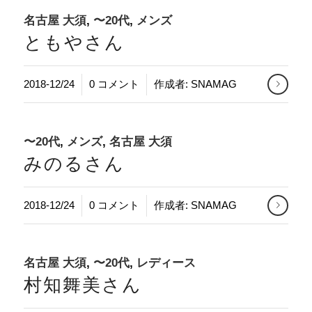
名古屋 大須
,
〜20代
,
メンズ
ともやさん
/
2018-12/24
0 コメント
作成者:
SNAMAG
〜20代
,
メンズ
,
名古屋 大須
みのるさん
/
2018-12/24
0 コメント
作成者:
SNAMAG
名古屋 大須
,
〜20代
,
レディース
村知舞美さん