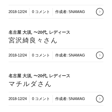
/
2018-12/24
0 コメント
作成者:
SNAMAG
名古屋 大須
,
〜20代
,
レディース
宮沢綺良々さん
/
2018-12/24
0 コメント
作成者:
SNAMAG
名古屋 大須
,
〜20代
,
レディース
マチルダさん
/
2018-12/24
0 コメント
作成者:
SNAMAG