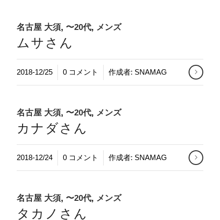
名古屋 大須
,
〜20代
,
メンズ
ムサさん
/
2018-12/25
0 コメント
作成者:
SNAMAG
名古屋 大須
,
〜20代
,
メンズ
カナダさん
/
2018-12/24
0 コメント
作成者:
SNAMAG
名古屋 大須
,
〜20代
,
メンズ
タカノさん