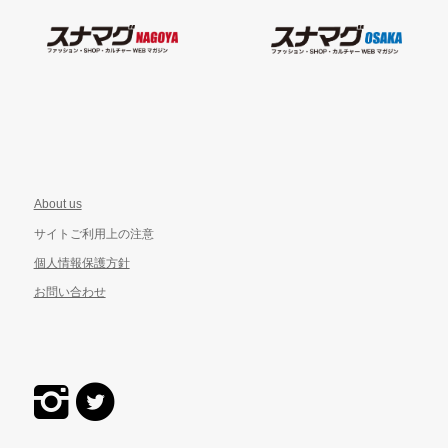
About us
サイトご利用上の注意
個人情報保護方針
お問い合わせ