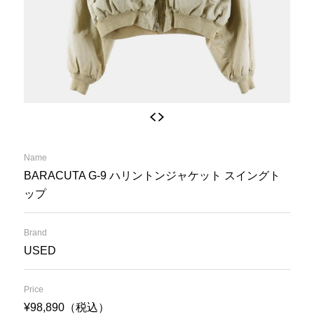
Name
BARACUTA G-9 ハリントンジャケット スイングト
ップ
Brand
USED
Price
¥98,890（税込）