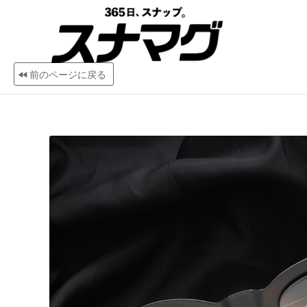
前のページに戻る