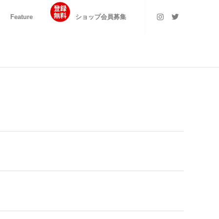
Feature
ショップ会員募集